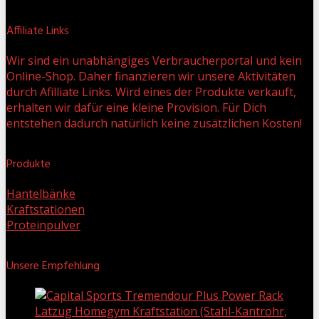
Affiliate Links
Wir sind ein unabhängiges Verbraucherportal und kein
Online-Shop. Daher finanzieren wir unsere Aktivitäten
durch Afilliate Links. Wird eines der Produkte verkauft,
erhalten wir dafür eine kleine Provision. Für Dich
entstehen dadurch natürlich keine zusätzlichen Kosten!
Produkte
Hantelbänke
Kraftstationen
Proteinpulver
Unsere Empfehlung