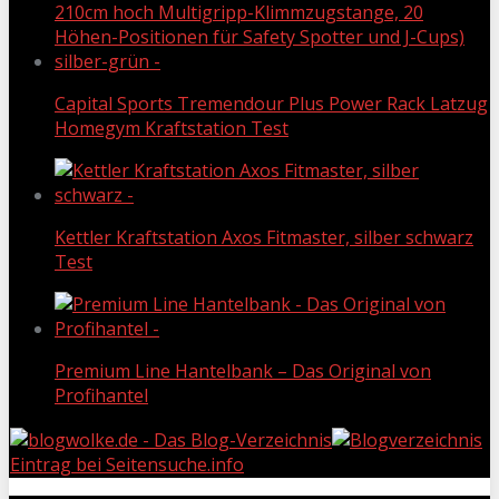
Capital Sports Tremendour Plus Power Rack Latzug
Homegym Kraftstation Test
Kettler Kraftstation Axos Fitmaster, silber schwarz
Test
Premium Line Hantelbank – Das Original von
Profihantel
Eintrag bei Seitensuche.info