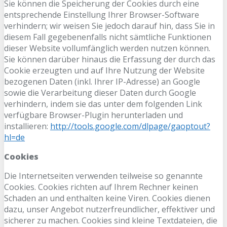
Sie können die Speicherung der Cookies durch eine
entsprechende Einstellung Ihrer Browser-Software
verhindern; wir weisen Sie jedoch darauf hin, dass Sie in
diesem Fall gegebenenfalls nicht sämtliche Funktionen
dieser Website vollumfänglich werden nutzen können.
Sie können darüber hinaus die Erfassung der durch das
Cookie erzeugten und auf Ihre Nutzung der Website
bezogenen Daten (inkl. Ihrer IP-Adresse) an Google
sowie die Verarbeitung dieser Daten durch Google
verhindern, indem sie das unter dem folgenden Link
verfügbare Browser-Plugin herunterladen und
installieren:
http://tools.google.com/dlpage/gaoptout?
hl=de
Cookies
Die Internetseiten verwenden teilweise so genannte
Cookies. Cookies richten auf Ihrem Rechner keinen
Schaden an und enthalten keine Viren. Cookies dienen
dazu, unser Angebot nutzerfreundlicher, effektiver und
sicherer zu machen. Cookies sind kleine Textdateien, die