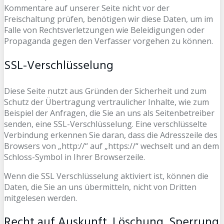
Kommentare auf unserer Seite nicht vor der
Freischaltung prüfen, benötigen wir diese Daten, um im
Falle von Rechtsverletzungen wie Beleidigungen oder
Propaganda gegen den Verfasser vorgehen zu können.
SSL-Verschlüsselung
Diese Seite nutzt aus Gründen der Sicherheit und zum
Schutz der Übertragung vertraulicher Inhalte, wie zum
Beispiel der Anfragen, die Sie an uns als Seitenbetreiber
senden, eine SSL-Verschlüsselung. Eine verschlüsselte
Verbindung erkennen Sie daran, dass die Adresszeile des
Browsers von „http://“ auf „https://“ wechselt und an dem
Schloss-Symbol in Ihrer Browserzeile.
Wenn die SSL Verschlüsselung aktiviert ist, können die
Daten, die Sie an uns übermitteln, nicht von Dritten
mitgelesen werden.
Recht auf Auskunft, Löschung, Sperrung