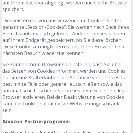
auf Ihrem Rechner abgelegt werden und die Ihr Browser
speichert.
Die meisten der von uns verwendeten Cookies sind so
genannte „Session-Cookies“. Sie werden nach Ende Ihres
Besuchs automatisch gelöscht. Andere Cookies bleiben
auf Ihrem Endgerät gespeichert, bis Sie diese löschen.
Diese Cookies ermöglichen es uns, Ihren Browser beim
nächsten Besuch wiederzuerkennen.
Sie können Ihren Browser so einstellen, dass Sie über
das Setzen von Cookies informiert werden und Cookies
nur im Einzelfall erlauben, die Annahme von Cookies für
bestimmte Fälle oder generell ausschließen sowie das
automatische Löschen der Cookies beim Schließen des
Browser aktivieren. Bei der Deaktivierung von Cookies
kann die Funktionalität dieser Website eingeschränkt
sein.
Amazon-Partnerprogramm
Die Website muskelaufbau-daheim.de ist Teilnehmer des