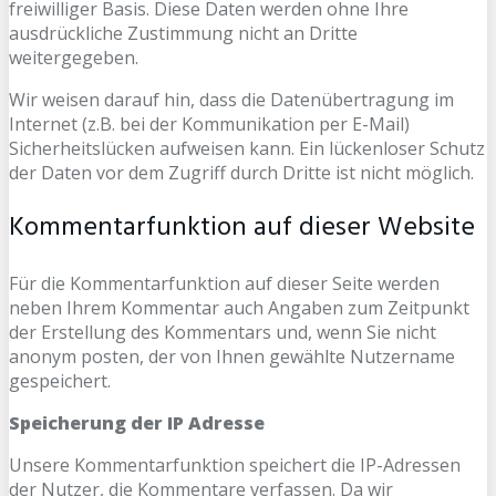
freiwilliger Basis. Diese Daten werden ohne Ihre
ausdrückliche Zustimmung nicht an Dritte
weitergegeben.
Wir weisen darauf hin, dass die Datenübertragung im
Internet (z.B. bei der Kommunikation per E-Mail)
Sicherheitslücken aufweisen kann. Ein lückenloser Schutz
der Daten vor dem Zugriff durch Dritte ist nicht möglich.
Kommentarfunktion auf dieser Website
Für die Kommentarfunktion auf dieser Seite werden
neben Ihrem Kommentar auch Angaben zum Zeitpunkt
der Erstellung des Kommentars und, wenn Sie nicht
anonym posten, der von Ihnen gewählte Nutzername
gespeichert.
Speicherung der IP Adresse
Unsere Kommentarfunktion speichert die IP-Adressen
der Nutzer, die Kommentare verfassen. Da wir