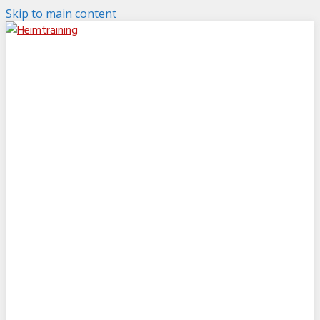
Skip to main content