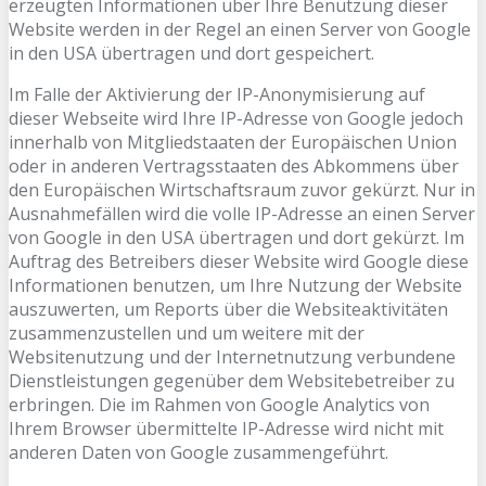
erzeugten Informationen über Ihre Benutzung dieser
Website werden in der Regel an einen Server von Google
in den USA übertragen und dort gespeichert.
Im Falle der Aktivierung der IP-Anonymisierung auf
dieser Webseite wird Ihre IP-Adresse von Google jedoch
innerhalb von Mitgliedstaaten der Europäischen Union
oder in anderen Vertragsstaaten des Abkommens über
den Europäischen Wirtschaftsraum zuvor gekürzt. Nur in
Ausnahmefällen wird die volle IP-Adresse an einen Server
von Google in den USA übertragen und dort gekürzt. Im
Auftrag des Betreibers dieser Website wird Google diese
Informationen benutzen, um Ihre Nutzung der Website
auszuwerten, um Reports über die Websiteaktivitäten
zusammenzustellen und um weitere mit der
Websitenutzung und der Internetnutzung verbundene
Dienstleistungen gegenüber dem Websitebetreiber zu
erbringen. Die im Rahmen von Google Analytics von
Ihrem Browser übermittelte IP-Adresse wird nicht mit
anderen Daten von Google zusammengeführt.