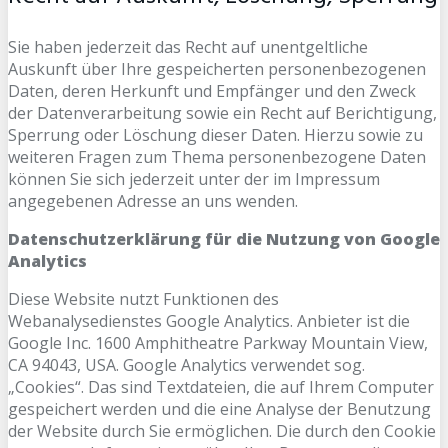
Sie haben jederzeit das Recht auf unentgeltliche
Auskunft über Ihre gespeicherten personenbezogenen
Daten, deren Herkunft und Empfänger und den Zweck
der Datenverarbeitung sowie ein Recht auf Berichtigung,
Sperrung oder Löschung dieser Daten. Hierzu sowie zu
weiteren Fragen zum Thema personenbezogene Daten
können Sie sich jederzeit unter der im Impressum
angegebenen Adresse an uns wenden.
Datenschutzerklärung für die Nutzung von Google
Analytics
Diese Website nutzt Funktionen des
Webanalysedienstes Google Analytics. Anbieter ist die
Google Inc. 1600 Amphitheatre Parkway Mountain View,
CA 94043, USA. Google Analytics verwendet sog.
„Cookies“. Das sind Textdateien, die auf Ihrem Computer
gespeichert werden und die eine Analyse der Benutzung
der Website durch Sie ermöglichen. Die durch den Cookie