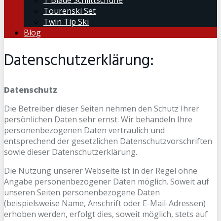
T Blade Schlittschuhe
Tourenski Set
Twin Tip Ski
Blog
Datenschutzerklärung:
Datenschutz
Die Betreiber dieser Seiten nehmen den Schutz Ihrer
persönlichen Daten sehr ernst. Wir behandeln Ihre
personenbezogenen Daten vertraulich und
entsprechend der gesetzlichen Datenschutzvorschriften
sowie dieser Datenschutzerklärung.
Die Nutzung unserer Webseite ist in der Regel ohne
Angabe personenbezogener Daten möglich. Soweit auf
unseren Seiten personenbezogene Daten
(beispielsweise Name, Anschrift oder E-Mail-Adressen)
erhoben werden, erfolgt dies, soweit möglich, stets auf