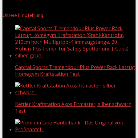
Unsere Empfehlung
Capital Sports Tremendour Plus Power Rack Latzug
Homegym Kraftstation Test
Kettler Kraftstation Axos Fitmaster, silber schwarz
Test