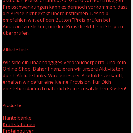
aktuellen Preise erfährst. Auf Grund von kurzfristigen
Preisschwankungen kann es dennoch vorkommen, dass
die Preise nicht exakt übereinstimmen. Deshalb
empfehlen wir, auf den Button "Preis prüfen bei
Amazon" zu klicken, um den Preis direkt beim Shop zu
überprüfen.
Affiliate Links
Wir sind ein unabhängiges Verbraucherportal und kein
Online-Shop. Daher finanzieren wir unsere Aktivitäten
durch Afilliate Links. Wird eines der Produkte verkauft,
erhalten wir dafür eine kleine Provision. Für Dich
entstehen dadurch natürlich keine zusätzlichen Kosten!
Produkte
Hantelbänke
Kraftstationen
Proteinpulver